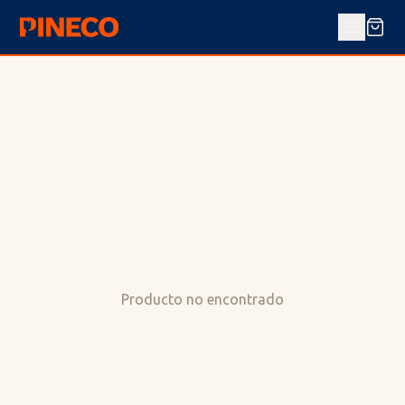
Producto no encontrado