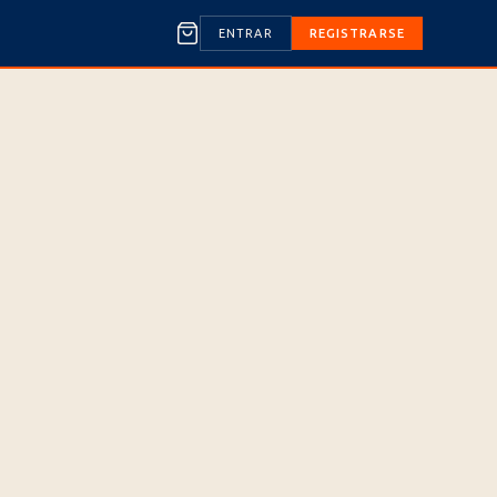
ENTRAR
REGISTRARSE