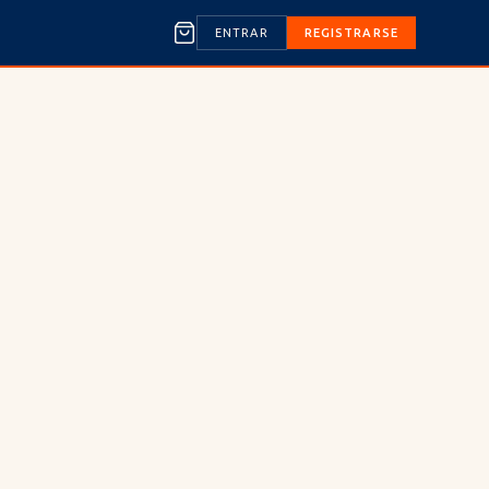
ENTRAR
REGISTRARSE