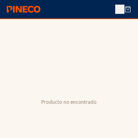
Producto no encontrado