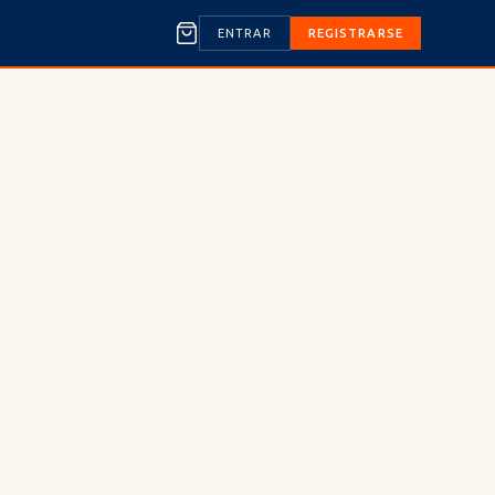
ENTRAR
REGISTRARSE