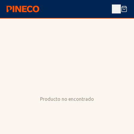
Producto no encontrado