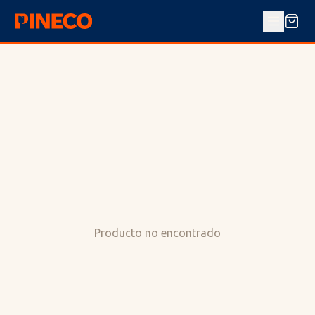
Producto no encontrado