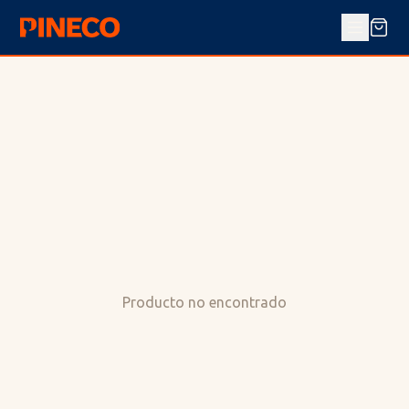
Producto no encontrado