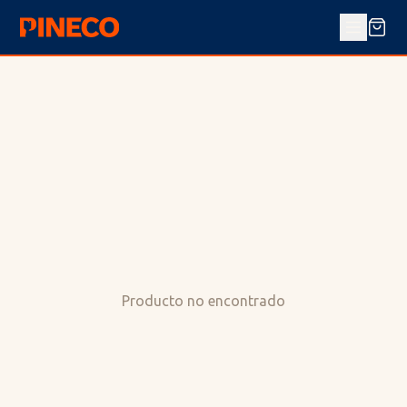
Producto no encontrado