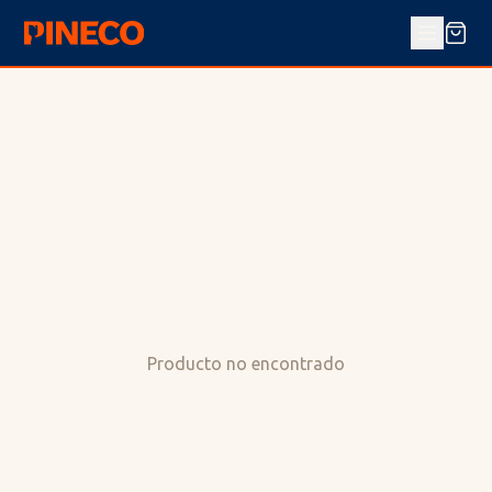
Producto no encontrado