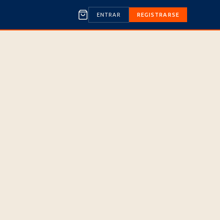
ENTRAR
REGISTRARSE